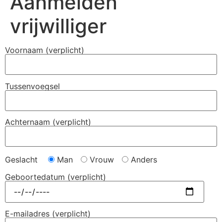
Aanmelden
vrijwilliger
Voornaam (verplicht)
Tussenvoegsel
Achternaam (verplicht)
Geslacht
Man
Vrouw
Anders
Geboortedatum (verplicht)
E-mailadres (verplicht)