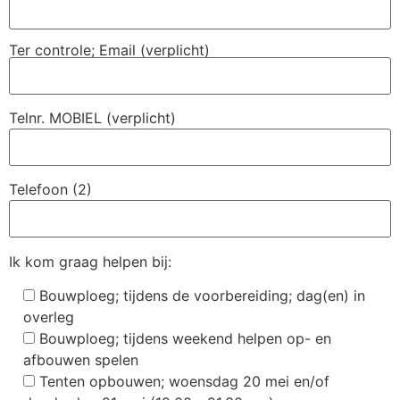
Ter controle; Email (verplicht)
Telnr. MOBIEL (verplicht)
Telefoon (2)
Ik kom graag helpen bij:
Bouwploeg; tijdens de voorbereiding; dag(en) in
overleg
Bouwploeg; tijdens weekend helpen op- en
afbouwen spelen
Tenten opbouwen; woensdag 20 mei en/of