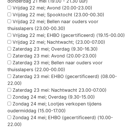
donderdag 21 mei (19.00 - 21.30 uur)
Vrijdag 22 mei; Avond (20.00-23.00)
Vrijdag 22 mei; Spooktocht (23.00-00.30)
Vrijdag 22 mei; Bellen naar ouders voor
thuisslapers (23.00-00.30)
Vrijdag 22 mei; EHBO (gecertificeerd) (19.15-00.00)
Vrijdag 22 mei; Nachtwacht; (23.00-07.00)
Zaterdag 23 mei; Overdag (9.30-16.30)
Zaterdag 23 mei: Avond (20.00-23.00)
Zaterdag 23 mei; Bellen naar ouders voor
thuisslapers (22.00-00.00)
Zaterdag 23 mei: EHBO (gecertificeerd) (08.00-
22.00)
Zaterdag 23 mei: Nachtwacht 23.00-07.00)
Zondag 24 mei; Overdag (9.30-15.00)
Zondag 24 mei; Lootjes verkopen tijdens
oudermiddag (15.00-17.00)
Zondag 24 mei; EHBO (gecertificeerd) (10.00-
22.00)