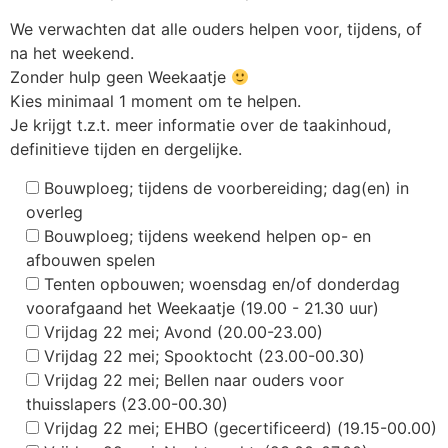
We verwachten dat alle ouders helpen voor, tijdens, of
na het weekend.
Zonder hulp geen Weekaatje
Kies minimaal 1 moment om te helpen.
Je krijgt t.z.t. meer informatie over de taakinhoud,
definitieve tijden en dergelijke.
Bouwploeg; tijdens de voorbereiding; dag(en) in
overleg
Bouwploeg; tijdens weekend helpen op- en
afbouwen spelen
Tenten opbouwen; woensdag en/of donderdag
voorafgaand het Weekaatje (19.00 - 21.30 uur)
Vrijdag 22 mei; Avond (20.00-23.00)
Vrijdag 22 mei; Spooktocht (23.00-00.30)
Vrijdag 22 mei; Bellen naar ouders voor
thuisslapers (23.00-00.30)
Vrijdag 22 mei; EHBO (gecertificeerd) (19.15-00.00)