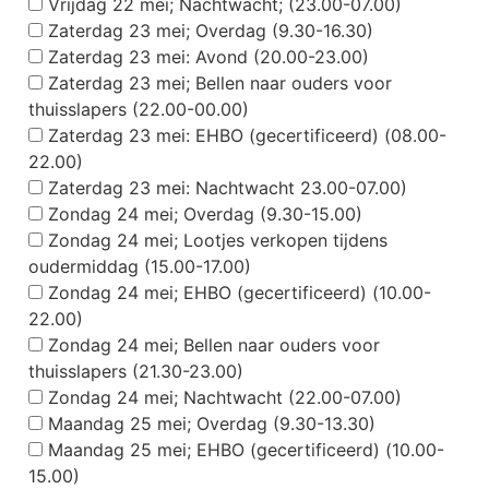
Vrijdag 22 mei; Nachtwacht; (23.00-07.00)
Zaterdag 23 mei; Overdag (9.30-16.30)
Zaterdag 23 mei: Avond (20.00-23.00)
Zaterdag 23 mei; Bellen naar ouders voor
thuisslapers (22.00-00.00)
Zaterdag 23 mei: EHBO (gecertificeerd) (08.00-
22.00)
Zaterdag 23 mei: Nachtwacht 23.00-07.00)
Zondag 24 mei; Overdag (9.30-15.00)
Zondag 24 mei; Lootjes verkopen tijdens
oudermiddag (15.00-17.00)
Zondag 24 mei; EHBO (gecertificeerd) (10.00-
22.00)
Zondag 24 mei; Bellen naar ouders voor
thuisslapers (21.30-23.00)
Zondag 24 mei; Nachtwacht (22.00-07.00)
Maandag 25 mei; Overdag (9.30-13.30)
Maandag 25 mei; EHBO (gecertificeerd) (10.00-
15.00)