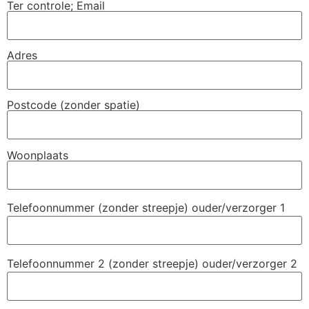
Ter controle; Email
Adres
Postcode (zonder spatie)
Woonplaats
Telefoonnummer (zonder streepje) ouder/verzorger 1
Telefoonnummer 2 (zonder streepje) ouder/verzorger 2