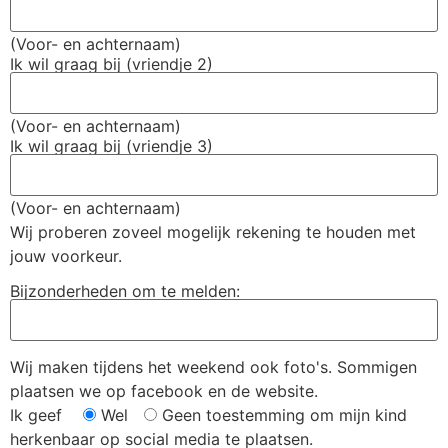
(Voor- en achternaam)
Ik wil graag bij (vriendje 2)
(Voor- en achternaam)
Ik wil graag bij (vriendje 3)
(Voor- en achternaam)
Wij proberen zoveel mogelijk rekening te houden met
jouw voorkeur.
Bijzonderheden om te melden:
Wij maken tijdens het weekend ook foto's. Sommigen
plaatsen we op facebook en de website.
Ik geef
Wel
Geen
toestemming om mijn kind
herkenbaar op social media te plaatsen.