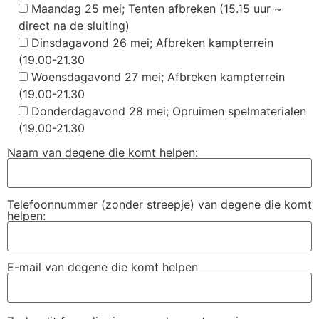
Maandag 25 mei; Tenten afbreken (15.15 uur ~
direct na de sluiting)
Dinsdagavond 26 mei; Afbreken kampterrein
(19.00-21.30
Woensdagavond 27 mei; Afbreken kampterrein
(19.00-21.30
Donderdagavond 28 mei; Opruimen spelmaterialen
(19.00-21.30
Naam van degene die komt helpen:
Telefoonnummer (zonder streepje) van degene die komt
helpen:
E-mail van degene die komt helpen