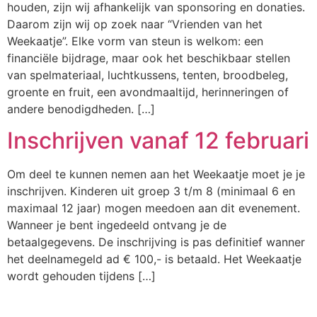
houden, zijn wij afhankelijk van sponsoring en donaties.
Daarom zijn wij op zoek naar “Vrienden van het
Weekaatje”. Elke vorm van steun is welkom: een
financiële bijdrage, maar ook het beschikbaar stellen
van spelmateriaal, luchtkussens, tenten, broodbeleg,
groente en fruit, een avondmaaltijd, herinneringen of
andere benodigdheden. […]
Inschrijven vanaf 12 februari
Om deel te kunnen nemen aan het Weekaatje moet je je
inschrijven. Kinderen uit groep 3 t/m 8 (minimaal 6 en
maximaal 12 jaar) mogen meedoen aan dit evenement.
Wanneer je bent ingedeeld ontvang je de
betaalgegevens. De inschrijving is pas definitief wanner
het deelnamegeld ad € 100,- is betaald. Het Weekaatje
wordt gehouden tijdens […]