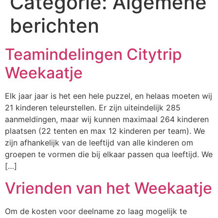
Categorie:
Algemene
berichten
Teamindelingen Citytrip
Weekaatje
Elk jaar jaar is het een hele puzzel, en helaas moeten wij
21 kinderen teleurstellen. Er zijn uiteindelijk 285
aanmeldingen, maar wij kunnen maximaal 264 kinderen
plaatsen (22 tenten en max 12 kinderen per team). We
zijn afhankelijk van de leeftijd van alle kinderen om
groepen te vormen die bij elkaar passen qua leeftijd. We
[…]
Vrienden van het Weekaatje
Om de kosten voor deelname zo laag mogelijk te